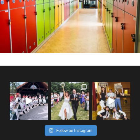
Follow on Instagram